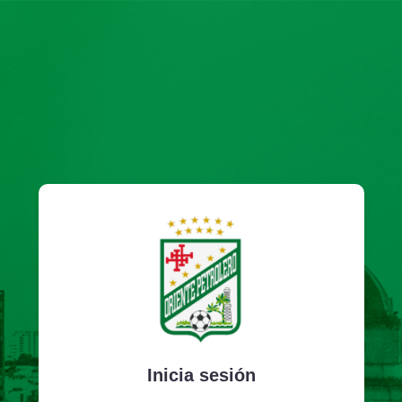
Inicia sesión